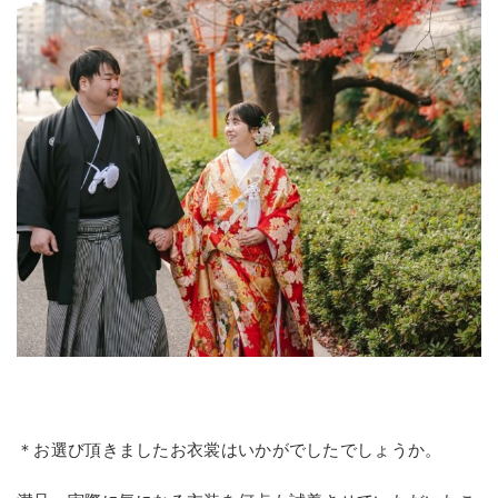
＊お選び頂きましたお衣裳はいかがでしたでしょうか。