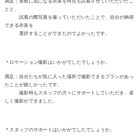
満足：実際に気になる衣装を何点も試着させていただいたこ
とと、
試着の際写真を撮っていただいたことで、自分が納得
できる衣装を
選択することができたのでよかったです。
＊ロケーション撮影はいかがでしたでしょうか。
満足：自分たちが気に入った場所で撮影できるプランがあっ
たことが嬉しかったです。
撮影時もスタッフの方々にサポートしていただき、楽
しく撮影ができました。
＊スタッフのサポートはいかがでしたでしょうか。