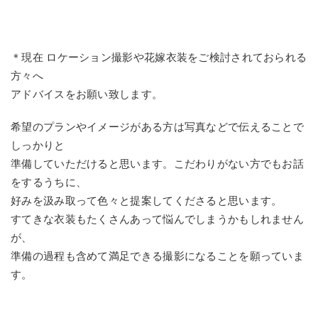
＊現在 ロケーション撮影や花嫁衣装をご検討されておられる
方々へ
アドバイスをお願い致します。
希望のプランやイメージがある方は写真などで伝えることで
しっかりと
準備していただけると思います。こだわりがない方でもお話
をするうちに、
好みを汲み取って色々と提案してくださると思います。
すてきな衣装もたくさんあって悩んでしまうかもしれません
が、
準備の過程も含めて満足できる撮影になることを願っていま
す。