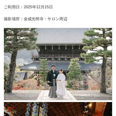
ご利用日：2025年12月15日
撮影場所：金戒光明寺・サロン周辺