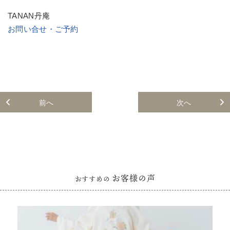
TANAN丹庵
お問い合せ・ご予約
前へ
次へ
お客様の声
おすすめの