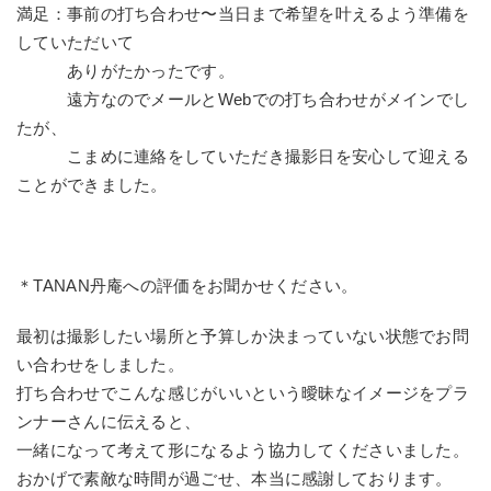
満足：事前の打ち合わせ〜当日まで希望を叶えるよう準備を
していただいて
ありがたかったです。
遠方なのでメールとWebでの打ち合わせがメインでし
たが、
こまめに連絡をしていただき撮影日を安心して迎える
ことができました。
＊TANAN丹庵への評価をお聞かせください。
最初は撮影したい場所と予算しか決まっていない状態でお問
い合わせをしました。
打ち合わせでこんな感じがいいという曖昧なイメージをプラ
ンナーさんに伝えると、
一緒になって考えて形になるよう協力してくださいました。
おかげで素敵な時間が過ごせ、本当に感謝しております。