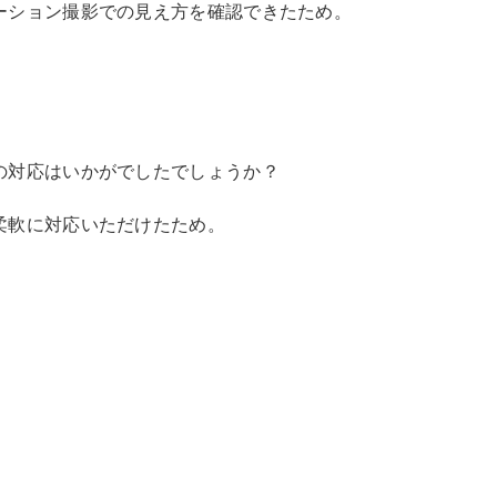
ーション撮影での見え方を確認できたため。
の対応はいかがでしたでしょうか？
柔軟に対応いただけたため。