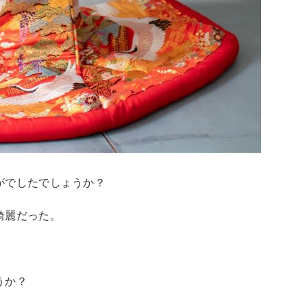
がでしたでしょうか？
綺麗だった。
うか？