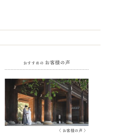
お客様の声
おすすめの
〈 お客様の声 〉