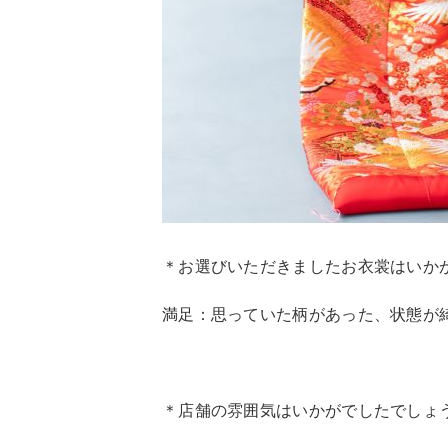
＊
お選びいただきましたお衣裳はいか
満足：
思っていた柄があった、状態が
＊
店舗の雰囲気はいかがでしたでしょ