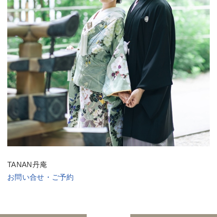
TANAN丹庵
お問い合せ・ご予約