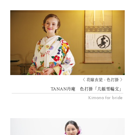
〈 花嫁衣装 - 色打掛 〉
TANAN丹庵 色打掛「几帳雪輪文」
Kimono for bride