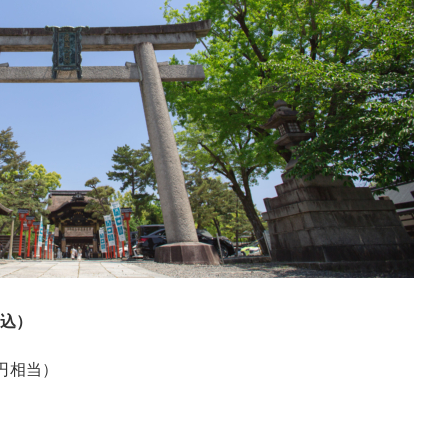
税込）
円相当）