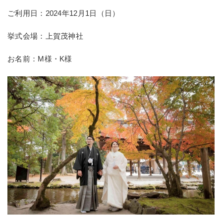
ご利用日：2024年12月1日（日）
挙式会場：上賀茂神社
お名前：M様・K様