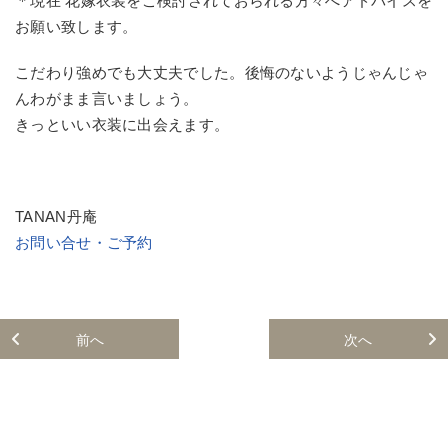
＊現在 花嫁衣装をご検討されておられる方々へアドバイスを
お願い致します。
こだわり強めでも大丈夫でした。後悔のないようじゃんじゃ
んわがまま言いましょう。
きっといい衣装に出会えます。
TANAN丹庵
お問い合せ・ご予約
前へ
次へ