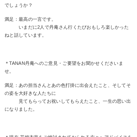
でしょうか？
満足：最高の一言です。
いまだに2人で丹庵さん行くたびおもしろ楽しかった
ねと話しています。
＊TANAN丹庵へのご意見・ご要望をお聞かせくださいま
せ。
満足：あの担当さんとあの色打掛に出会えたこと、そしてそ
の姿を大好きな人たちに
見てもらってお祝いしてもらえたこと、一生の思い出
になりました。