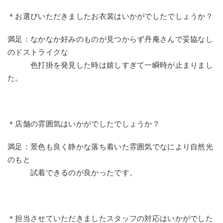
＊お選びいただきましたお衣裳はいかがでしたでしょうか？
満足：なかなか好みのものが見つからず丹庵さんで妥協なし
のドストライクな
色打掛を発見した時は嬉しすぎて一瞬時が止まりまし
た。
＊店舗の雰囲気はいかがでしたでしょうか？
満足：景色も良く静かな落ち着いた雰囲気でなにより自然光
のもと
試着できるのが良かったです。
＊担当させていただきましたスタッフの対応はいかがでした