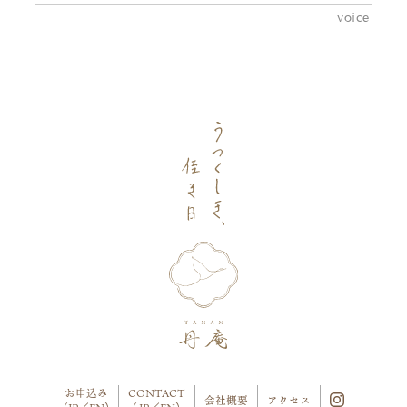
voice
お申込み
CONTACT
会社概要
アクセス