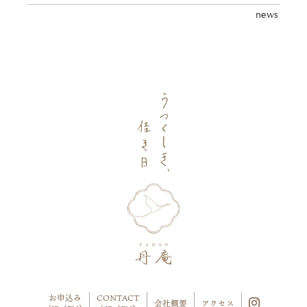
news
お申込み
CONTACT
会社概要
アクセス