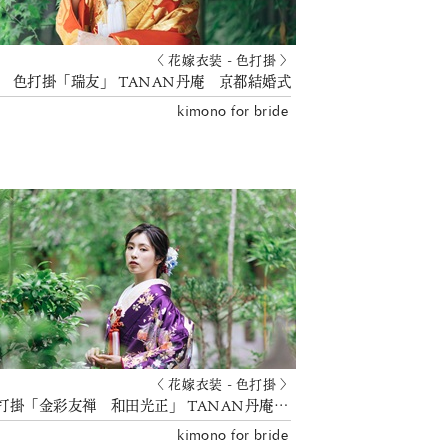
〈 花嫁衣装 - 色打掛 〉
色打掛「瑞友」 TANAN丹庵 京都結婚式
kimono for bride
〈 花嫁衣装 - 色打掛 〉
色打掛「金彩友禅 和田光正」 TANAN丹庵 京都結婚式
kimono for bride