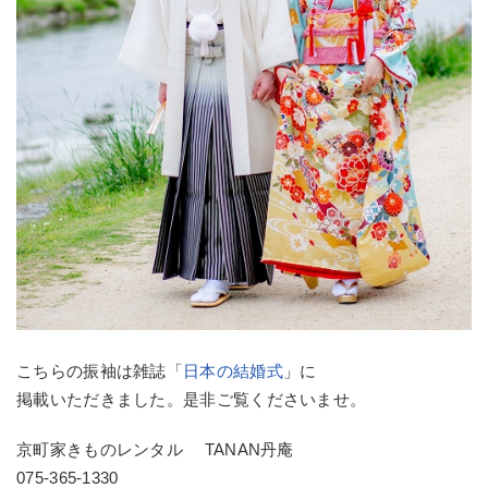
こちらの振袖は雑誌「
日本の結婚式
」に
掲載いただきました。是非ご覧くださいませ。
京町家きものレンタル TANAN丹庵
075-365-1330