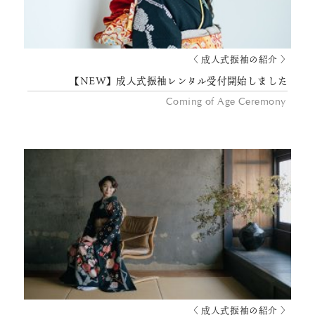
〈 成人式振袖の紹介 〉
【NEW】成人式振袖レンタル受付開始しました
Coming of Age Ceremony
〈 成人式振袖の紹介 〉