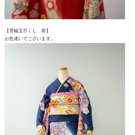
【雪輪宝尽くし 青】
お色違いでございます。