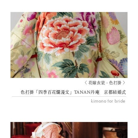
〈 花嫁衣装 - 色打掛 〉
色打掛「四季百花爛漫文」TANAN丹庵 京都結婚式
kimono for bride