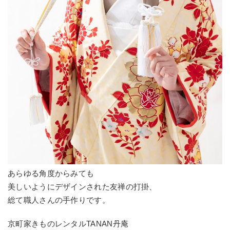
あらゆる角度からみても
美しいようにデザインされた友禅の打掛、
総て職人さんの手作りです。
京町家きものレンタルTANAN丹庵