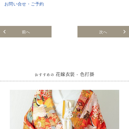
お問い合せ・ご予約
前へ
次へ
花嫁衣装 - 色打掛
おすすめの