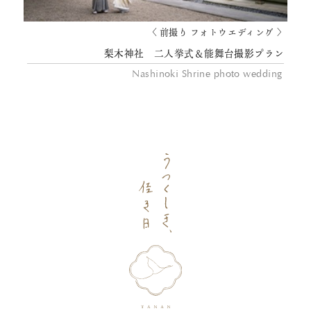
〈 前撮り フォトウエディング 〉
梨木神社 二人挙式＆能舞台撮影プラン
Nashinoki Shrine photo wedding