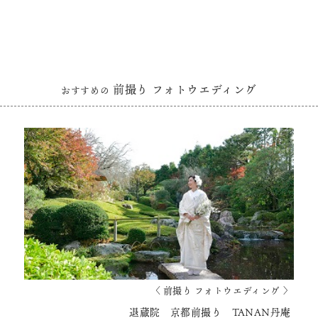
前撮り フォトウエディング
おすすめの
〈 前撮り フォトウエディング 〉
退蔵院 京都前撮り TANAN丹庵