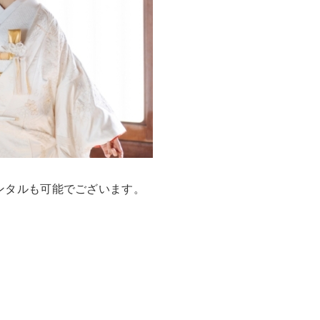
ンタルも可能でございます。