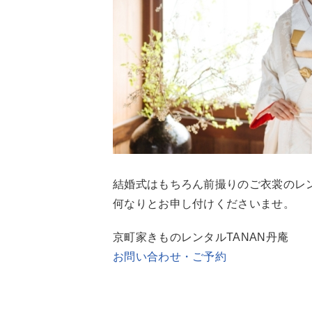
結婚式はもちろん前撮りのご衣裳のレ
何なりとお申し付けくださいませ。
京町家きものレンタルTANAN丹庵
お問い合わせ・ご予約