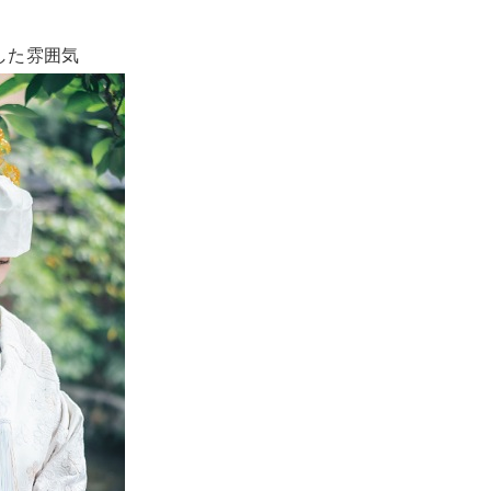
した雰囲気