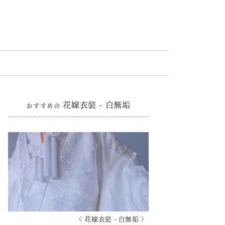
花嫁衣装 - 白無垢
おすすめの
〈 花嫁衣装 - 白無垢 〉