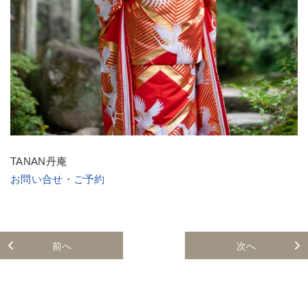
TANAN丹庵
お問い合せ・ご予約
前へ
次へ