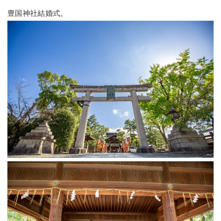
豊国神社結婚式。