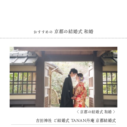
京都の結婚式 和婚
おすすめの
〈 京都の結婚式 和婚 〉
吉田神社 ご結婚式 TANAN丹庵 京都結婚式