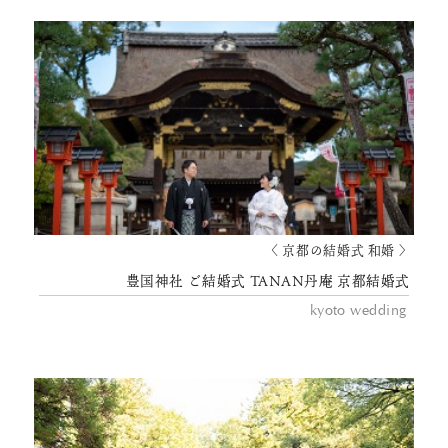
〈 京都の結婚式 和婚 〉
豊国神社 ご結婚式 TANAN丹庵 京都結婚式
kyoto wedding