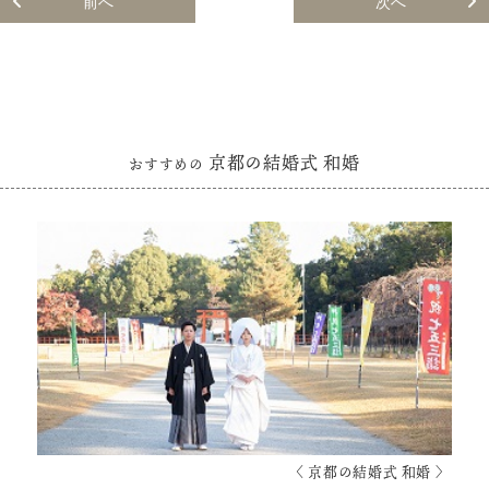
前へ
次へ
京都の結婚式 和婚
おすすめの
〈 京都の結婚式 和婚 〉