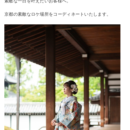
素敵な一日を叶えたいお客様へ。
京都の素敵なロケ場所をコーディネートいたします。