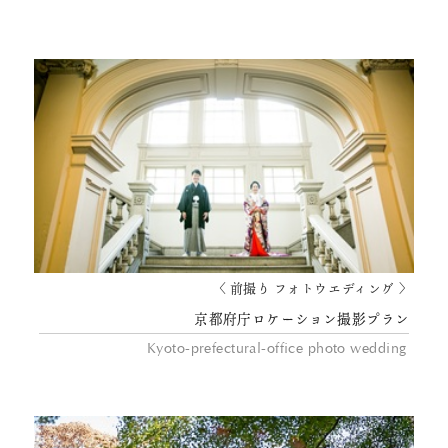
〈 前撮り フォトウエディング 〉
京都府庁ロケーション撮影プラン
Kyoto-prefectural-office photo wedding