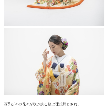
四季折々の花々が咲き誇る様は理想郷とされ、