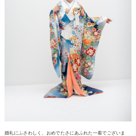
婚礼にふさわしく、おめでたさにあふれた一着でございま