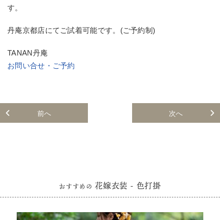
す。
丹庵京都店にてご試着可能です。(ご予約制)
TANAN丹庵
お問い合せ・ご予約
前へ
次へ
花嫁衣装 - 色打掛
おすすめの