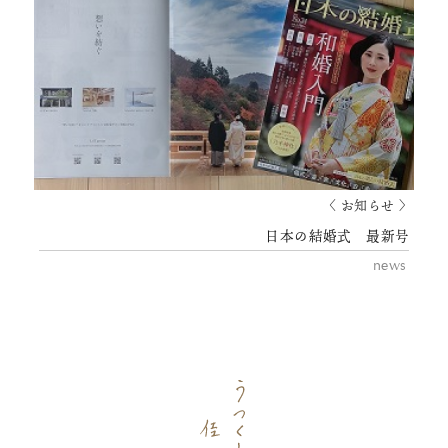
〈 お知らせ 〉
日本の結婚式 最新号
news