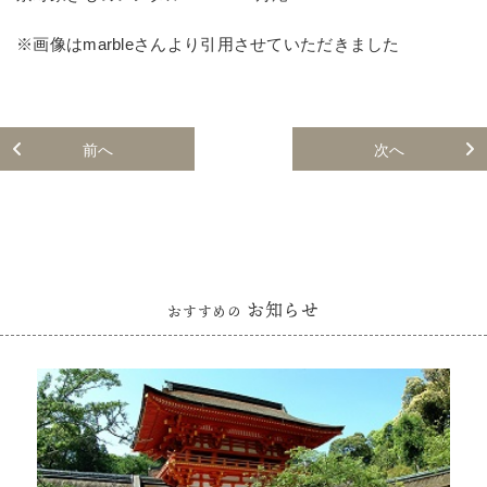
※画像はmarbleさんより引用させていただきました
前へ
次へ
お知らせ
おすすめの