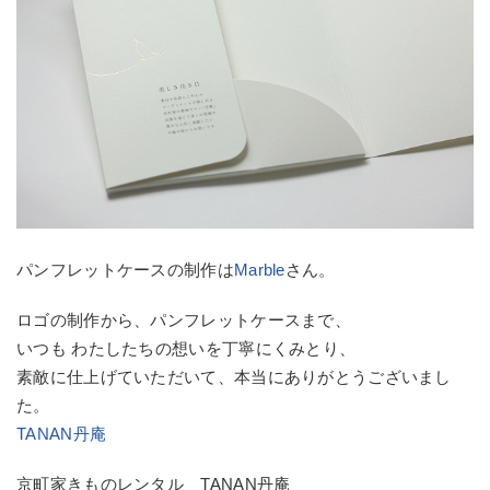
パンフレットケースの制作は
Marble
さん。
ロゴの制作から、パンフレットケースまで、
いつも わたしたちの想いを丁寧にくみとり、
素敵に仕上げていただいて、本当にありがとうございまし
た。
TANAN丹庵
京町家きものレンタル TANAN丹庵