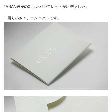
TANAN丹庵の新しいパンフレットが出来ました。
一回り小さく、コンパクトです。