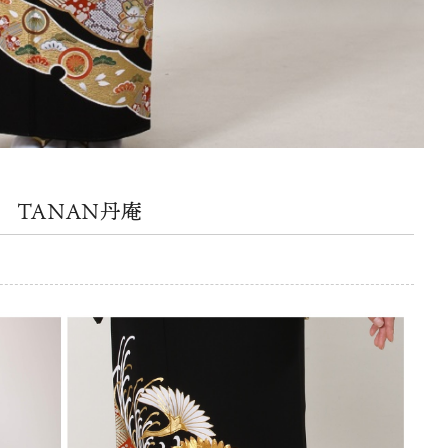
 TANAN丹庵