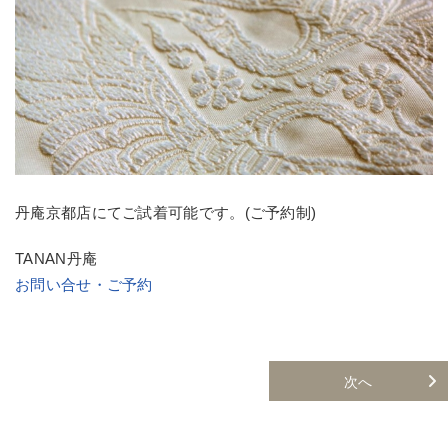
丹庵京都店にてご試着可能です。(ご予約制)
TANAN丹庵
お問い合せ・ご予約
次へ