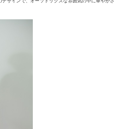
のデザインで、オーソドックスな雰囲気の中に華やかさ