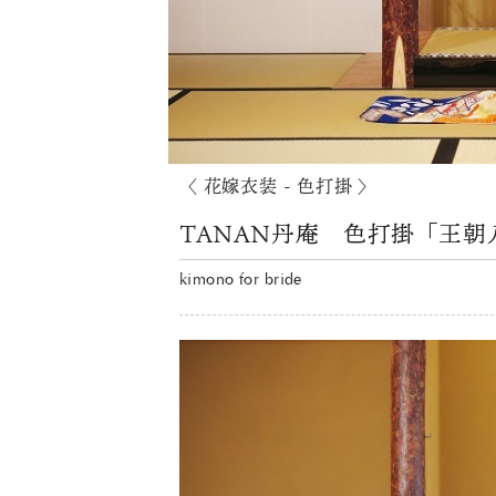
〈 花嫁衣装 - 色打掛 〉
TANAN丹庵 色打掛「王朝
kimono for bride