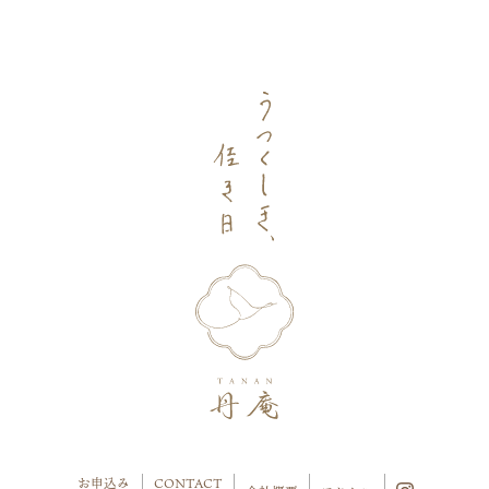
お申込み
CONTACT