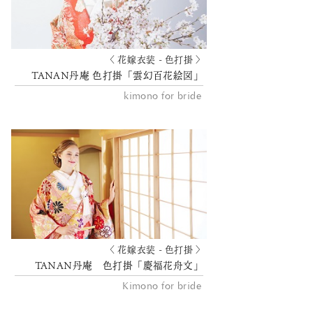
〈 花嫁衣装 - 色打掛 〉
TANAN丹庵 色打掛「雲幻百花絵図」
kimono for bride
〈 花嫁衣装 - 色打掛 〉
TANAN丹庵 色打掛「慶福花舟文」
Kimono for bride