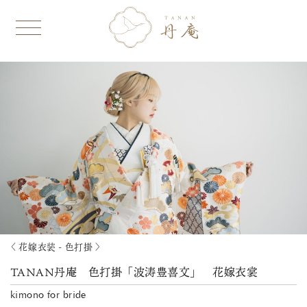
〈 花嫁衣装 - 色打掛 〉
TANAN丹庵 色打掛「波涛豊喜文」 花嫁衣裳
kimono for bride