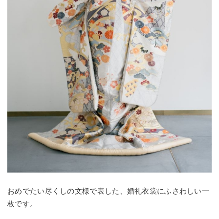
おめでたい尽くしの文様で表した、婚礼衣裳にふさわしい一
枚です。