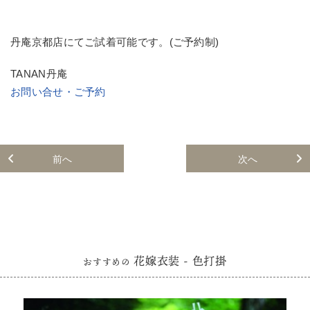
丹庵京都店にてご試着可能です。(ご予約制)
TANAN丹庵
お問い合せ・ご予約
前へ
次へ
花嫁衣装 - 色打掛
おすすめの