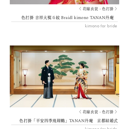
〈 花嫁衣装 - 色打掛 〉
色打掛 吉祥大熨斗紋 Braidl kimono TANAN丹庵
kimono for bride
〈 花嫁衣装 - 色打掛 〉
色打掛「平安四季飛翔鶴」TANAN丹庵 京都結婚式